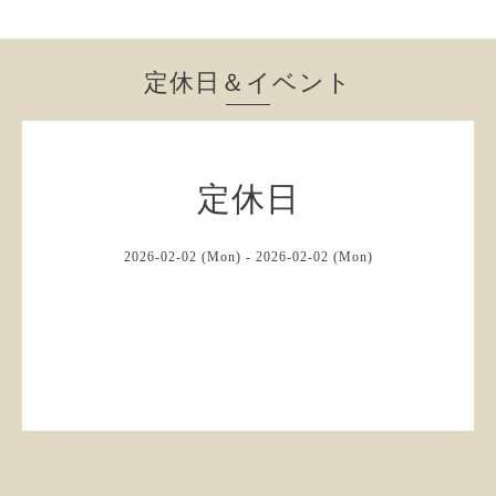
定休日＆イベント
定休日
2026-02-02 (Mon) - 2026-02-02 (Mon)